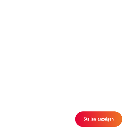
Stellen anzeigen