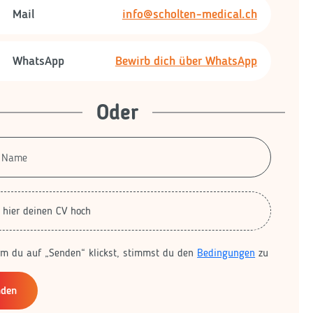
Mail
info@scholten-medical.ch
WhatsApp
Bewirb dich über WhatsApp
Oder
 hier deinen CV hoch
em du auf „Senden“ klickst, stimmst du den
Bedingungen
zu
nden