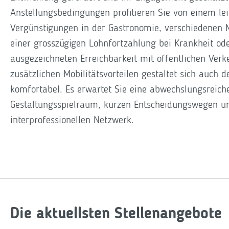
Anstellungsbedingungen profitieren Sie von einem l
Vergünstigungen in der Gastronomie, verschiedenen M
einer grosszügigen Lohnfortzahlung bei Krankheit ode
ausgezeichneten Erreichbarkeit mit öffentlichen Verk
zusätzlichen Mobilitätsvorteilen gestaltet sich auch 
komfortabel. Es erwartet Sie eine abwechslungsreiche 
Gestaltungsspielraum, kurzen Entscheidungswegen u
interprofessionellen Netzwerk.
Die aktuellsten Stellenangebote