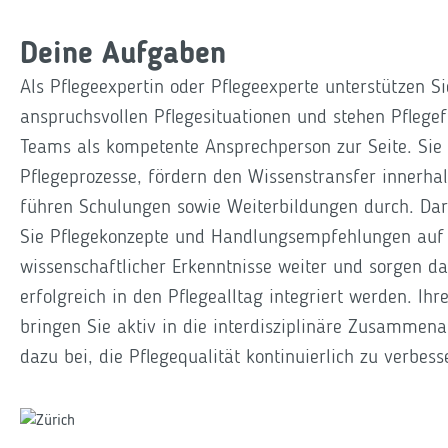
Deine Aufgaben
Als Pflegeexpertin oder Pflegeexperte unterstützen 
anspruchsvollen Pflegesituationen und stehen Pflege
Teams als kompetente Ansprechperson zur Seite. Sie
Pflegeprozesse, fördern den Wissenstransfer innerha
führen Schulungen sowie Weiterbildungen durch. Dar
Sie Pflegekonzepte und Handlungsempfehlungen auf 
wissenschaftlicher Erkenntnisse weiter und sorgen da
erfolgreich in den Pflegealltag integriert werden. Ihr
bringen Sie aktiv in die interdisziplinäre Zusammena
dazu bei, die Pflegequalität kontinuierlich zu verbes