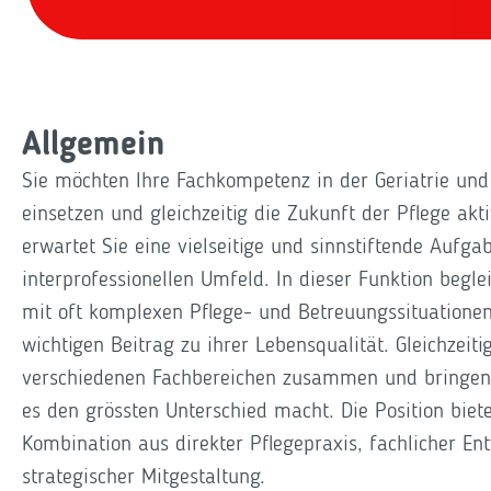
Allgemein
Sie möchten Ihre Fachkompetenz in der Geriatrie und 
einsetzen und gleichzeitig die Zukunft der Pflege ak
erwartet Sie eine vielseitige und sinnstiftende Aufga
interprofessionellen Umfeld. In dieser Funktion begle
mit oft komplexen Pflege- und Betreuungssituationen
wichtigen Beitrag zu ihrer Lebensqualität. Gleichzeiti
verschiedenen Fachbereichen zusammen und bringen 
es den grössten Unterschied macht. Die Position biete
Kombination aus direkter Pflegepraxis, fachlicher En
strategischer Mitgestaltung.