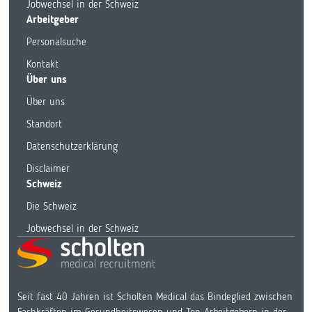
Jobwechsel in der Schweiz
Arbeitgeber
Personalsuche
Kontakt
Über uns
Über uns
Standort
Datenschutzerklärung
Disclaimer
Schweiz
Die Schweiz
Jobwechsel in der Schweiz
Seit fast 40 Jahren ist Scholten Medical das Bindeglied zwischen
Fachkräften im Gesundheitswesen und Top-Arbeitgebern in der