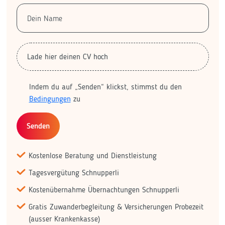
Lade hier deinen CV hoch
Indem du auf „Senden“ klickst, stimmst du den
Bedingungen
zu
Senden
Kostenlose Beratung und Dienstleistung
Tagesvergütung Schnupperli
Kostenübernahme Übernachtungen Schnupperli
Gratis Zuwanderbegleitung & Versicherungen Probezeit
(ausser Krankenkasse)