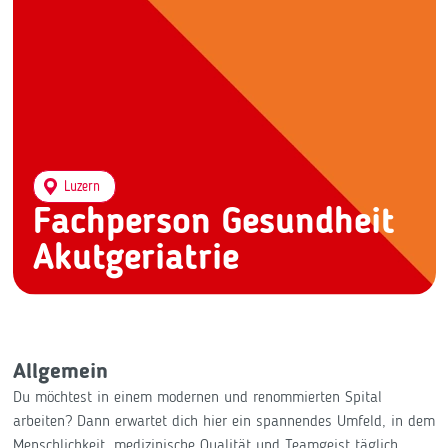
Luzern
Fachperson Gesundheit
Akutgeriatrie
Allgemein
Du möchtest in einem modernen und renommierten Spital
arbeiten? Dann erwartet dich hier ein spannendes Umfeld, in dem
Menschlichkeit, medizinische Qualität und Teamgeist täglich