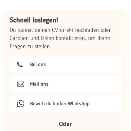
Schnell loslegen!
Du kannst deinen CV direkt hochladen oder
Carolien und Helen kontaktieren, um deine
Fragen zu stellen.
Bel ons
Mail ons
Bewirb dich über WhatsApp
Oder