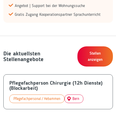
Angebot | Support bei der Wohnungssuche
Gratis Zugang Kooperationspartner Sprachunterricht
Die aktuellsten
Stellen
Stellenangebote
anzeigen
Pflegefachperson Chirurgie (12h Dienste)
(Blockarbeit)
Pflegefachpersonal / Hebammen
Bern