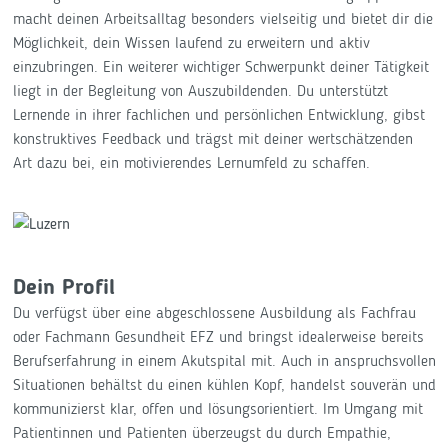
macht deinen Arbeitsalltag besonders vielseitig und bietet dir die
Möglichkeit, dein Wissen laufend zu erweitern und aktiv
einzubringen. Ein weiterer wichtiger Schwerpunkt deiner Tätigkeit
liegt in der Begleitung von Auszubildenden. Du unterstützt
Lernende in ihrer fachlichen und persönlichen Entwicklung, gibst
konstruktives Feedback und trägst mit deiner wertschätzenden
Art dazu bei, ein motivierendes Lernumfeld zu schaffen.
Dein Profil
Du verfügst über eine abgeschlossene Ausbildung als Fachfrau
oder Fachmann Gesundheit EFZ und bringst idealerweise bereits
Berufserfahrung in einem Akutspital mit. Auch in anspruchsvollen
Situationen behältst du einen kühlen Kopf, handelst souverän und
kommunizierst klar, offen und lösungsorientiert. Im Umgang mit
Patientinnen und Patienten überzeugst du durch Empathie,