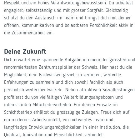
Respekt und ein hohes Verantwortungsbewusstsein. Du arbeitest
engagiert, selbstständig und mit grosser Sorgfalt. Gleichzeitig
schätzt du den Austausch im Team und bringst dich mit deiner
offenen, kommunikativen und belastbaren Persönlichkeit aktiv in
die Zusammenarbeit ein.
Deine Zukunft
Dich erwartet eine spannende Aufgabe in einem der grössten und
renommiertesten Zentrumsspitäler der Schweiz. Hier hast du die
Möglichkeit, dein Fachwissen gezielt zu vertiefen, wertvolle
Erfahrungen zu sammeln und dich sowohl fachlich als auch
persönlich weiterzuentwickeln. Neben attraktiven Sozialleistungen
profitierst du von vielfältigen Weiterbildungsangeboten und
interessanten Mitarbeitervorteilen. Für deinen Einsatz im
Schichtbetrieb erhältst du grosszügige Zulagen. Freue dich auf
ein modernes Arbeitsumfeld, ein motiviertes Team und
langfristige Entwicklungsmöglichkeiten in einer Institution, die
Qualität, Innovation und Menschlichkeit verbindet.