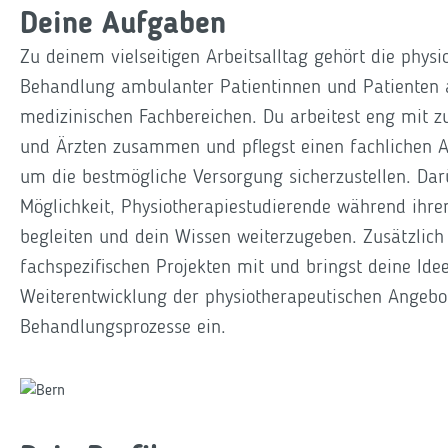
Deine Aufgaben
Zu deinem vielseitigen Arbeitsalltag gehört die physi
Behandlung ambulanter Patientinnen und Patienten 
medizinischen Fachbereichen. Du arbeitest eng mit 
und Ärzten zusammen und pflegst einen fachlichen 
um die bestmögliche Versorgung sicherzustellen. Dar
Möglichkeit, Physiotherapiestudierende während ihre
begleiten und dein Wissen weiterzugeben. Zusätzlich
fachspezifischen Projekten mit und bringst deine Idee
Weiterentwicklung der physiotherapeutischen Angebo
Behandlungsprozesse ein.