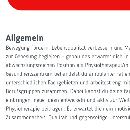
Allgemein
Bewegung fördern, Lebensqualität verbessern und 
zur Genesung begleiten – genau das erwartet dich in 
abwechslungsreichen Position als Physiotherapeut/i
Gesundheitszentrum behandelst du ambulante Patien
unterschiedlichen Fachgebieten und arbeitest eng mi
Berufsgruppen zusammen. Dabei kannst du deine fa
einbringen, neue Ideen entwickeln und aktiv zur Wei
Physiotherapie beitragen. Es erwartet dich ein motiv
Zusammenarbeit, Qualität und gegenseitige Unterstü