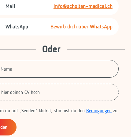
Mail
info@scholten-medical.ch
WhatsApp
Bewirb dich über WhatsApp
Oder
 hier deinen CV hoch
em du auf „Senden“ klickst, stimmst du den
Bedingungen
zu
nden