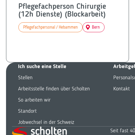
Pflegefachperson Chirurgie
(12h Dienste) (Blockarbeit)
Pflegefachpersonal / Hebammen
Bern
Ich suche eine Stelle
Arbeitge
Stellen
Personals
Arbeitsstelle finden über Scholten
Kontakt
So arbeiten wir
Standort
Jobwechsel in der Schweiz
Seit fast 4