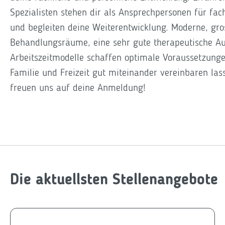
Spezialisten stehen dir als Ansprechpersonen für fac
und begleiten deine Weiterentwicklung. Moderne, gro
Behandlungsräume, eine sehr gute therapeutische Aus
Arbeitszeitmodelle schaffen optimale Voraussetzunge
Familie und Freizeit gut miteinander vereinbaren la
freuen uns auf deine Anmeldung!
Die aktuellsten Stellenangebote