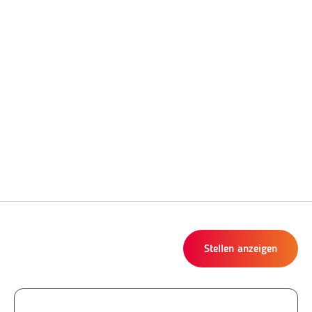
Stellen anzeigen