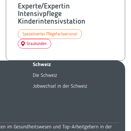
Experte/Expertin
Intensivpflege
Kinderintensivstation
Spezialisiertes Pflegefachpersonal
Graubünden
Schweiz
Die Schweiz
Jobwechsel in der Schweiz
äften im Gesundheitswesen und Top-Arbeitgebern in der