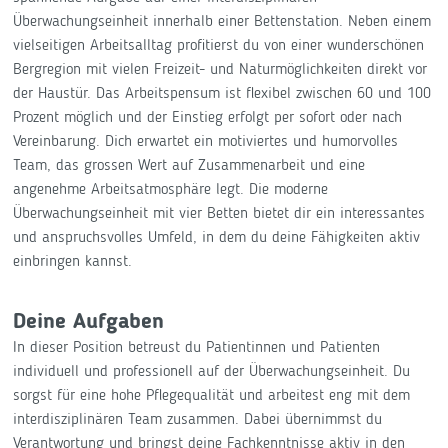
Überwachungseinheit innerhalb einer Bettenstation. Neben einem
vielseitigen Arbeitsalltag profitierst du von einer wunderschönen
Bergregion mit vielen Freizeit- und Naturmöglichkeiten direkt vor
der Haustür. Das Arbeitspensum ist flexibel zwischen 60 und 100
Prozent möglich und der Einstieg erfolgt per sofort oder nach
Vereinbarung. Dich erwartet ein motiviertes und humorvolles
Team, das grossen Wert auf Zusammenarbeit und eine
angenehme Arbeitsatmosphäre legt. Die moderne
Überwachungseinheit mit vier Betten bietet dir ein interessantes
und anspruchsvolles Umfeld, in dem du deine Fähigkeiten aktiv
einbringen kannst.
Deine Aufgaben
In dieser Position betreust du Patientinnen und Patienten
individuell und professionell auf der Überwachungseinheit. Du
sorgst für eine hohe Pflegequalität und arbeitest eng mit dem
interdisziplinären Team zusammen. Dabei übernimmst du
Verantwortung und bringst deine Fachkenntnisse aktiv in den