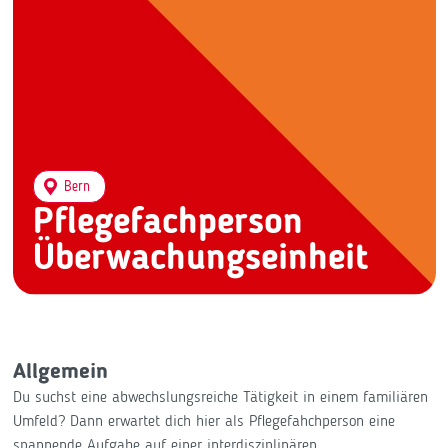
Bern
Pflegefachperson
Überwachungseinheit
Allgemein
Du suchst eine abwechslungsreiche Tätigkeit in einem familiären
Umfeld? Dann erwartet dich hier als Pflegefahchperson eine
spannende Aufgabe auf einer interdisziplinären