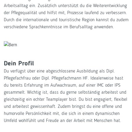
Arbeitsalltag ein. Zusätzlich unterstützt du die Weiterentwicklung
der Pflegequalität und hilfst mit, Prozesse laufend zu verbessern.
Durch die internationale und touristische Region kannst du zudem
verschiedene Sprachkenntnisse im Berufsalltag anwenden.
Dein Profil
Du verfügst über eine abgeschlossene Ausbildung als Dipl.
Pflegefachfrau oder Dipl. Pflegefachmann HF. Idealerweise hast
du bereits Erfahrung im Aufwachraum, auf einer IMC oder IPS
gesammelt. Wichtig ist, dass du gerne selbständig arbeitest und
gleichzeitig ein echter Teamplayer bist. Du bist engagiert, flexibel
und arbeitest gewissenhaft. Zudem bringst du eine offene und
humorvolle Persönlichkeit mit, die sich in einem dynamischen
Umfeld wohlfühlt und Freude an der Arbeit mit Menschen hat.