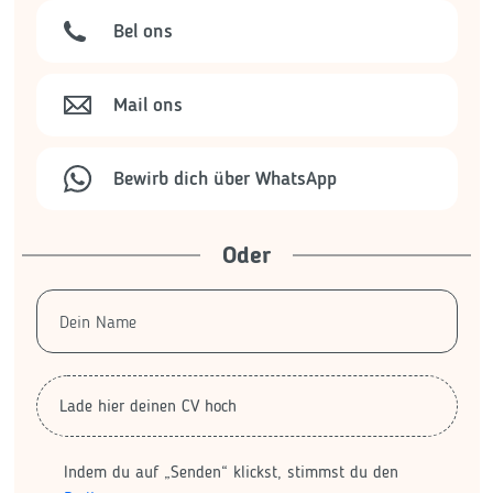
Bel ons
Mail ons
Bewirb dich über WhatsApp
Oder
Lade hier deinen CV hoch
Indem du auf „Senden“ klickst, stimmst du den