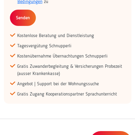
Bedingungen
zu
Senden
Kostenlose Beratung und Dienstleistung
Tagesvergütung Schnupperli
Kostenübernahme Übernachtungen Schnupperli
Gratis Zuwanderbegleitung & Versicherungen Probezeit
(ausser Krankenkasse)
Angebot | Support bei der Wohnungssuche
Gratis Zugang Kooperationspartner Sprachunterricht