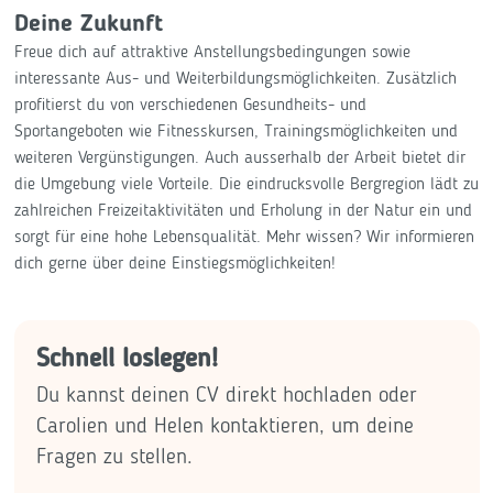
Deine Zukunft
Freue dich auf attraktive Anstellungsbedingungen sowie
interessante Aus- und Weiterbildungsmöglichkeiten. Zusätzlich
profitierst du von verschiedenen Gesundheits- und
Sportangeboten wie Fitnesskursen, Trainingsmöglichkeiten und
weiteren Vergünstigungen. Auch ausserhalb der Arbeit bietet dir
die Umgebung viele Vorteile. Die eindrucksvolle Bergregion lädt zu
zahlreichen Freizeitaktivitäten und Erholung in der Natur ein und
sorgt für eine hohe Lebensqualität. Mehr wissen? Wir informieren
dich gerne über deine Einstiegsmöglichkeiten!
Schnell loslegen!
Du kannst deinen CV direkt hochladen oder
Carolien und Helen kontaktieren, um deine
Fragen zu stellen.