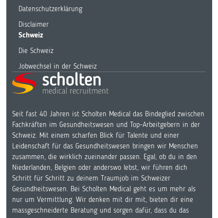
Datenschutzerklärung
Disclaimer
Schweiz
Die Schweiz
Jobwechsel in der Schweiz
Seit fast 40 Jahren ist Scholten Medical das Bindeglied zwischen
Fachkräften im Gesundheitswesen und Top-Arbeitgebern in der
Schweiz. Mit einem scharfen Blick für Talente und einer
Leidenschaft für das Gesundheitswesen bringen wir Menschen
zusammen, die wirklich zueinander passen. Egal, ob du in den
Niederlanden, Belgien oder anderswo lebst, wir führen dich
Schritt für Schritt zu deinem Traumjob im Schweizer
Gesundheitswesen. Bei Scholten Medical geht es um mehr als
nur um Vermittlung. Wir denken mit dir mit, bieten dir eine
massgeschneiderte Beratung und sorgen dafür, dass du das