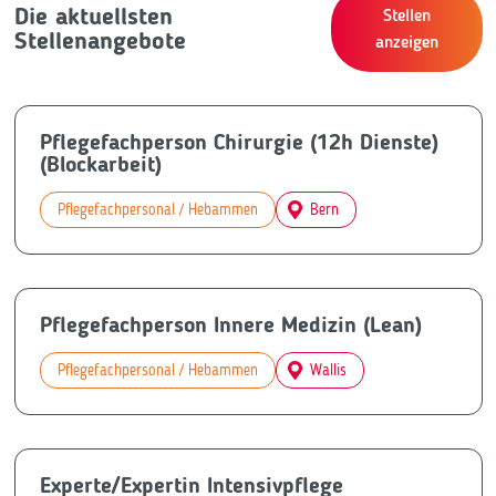
Die aktuellsten
Stellen
Stellenangebote
anzeigen
Pflegefachperson Chirurgie (12h Dienste)
(Blockarbeit)
Pflegefachpersonal / Hebammen
Bern
Pflegefachperson Innere Medizin (Lean)
Pflegefachpersonal / Hebammen
Wallis
Experte/Expertin Intensivpflege