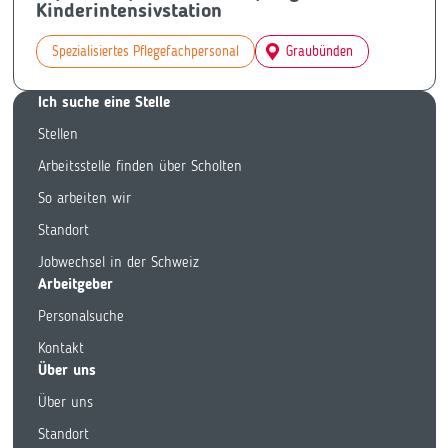
Kinderintensivstation
Spezialisiertes Pflegefachpersonal
Graubünden
Ich suche eine Stelle
Stellen
Arbeitsstelle finden über Scholten
So arbeiten wir
Standort
Jobwechsel in der Schweiz
Arbeitgeber
Personalsuche
Kontakt
Über uns
Über uns
Standort