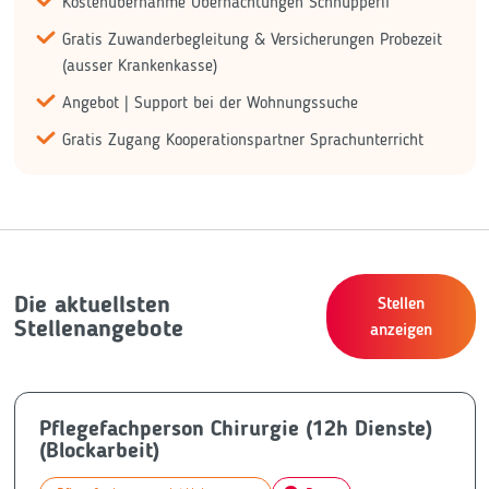
Kostenübernahme Übernachtungen Schnupperli
Gratis Zuwanderbegleitung & Versicherungen Probezeit
(ausser Krankenkasse)
Angebot | Support bei der Wohnungssuche
Gratis Zugang Kooperationspartner Sprachunterricht
Die aktuellsten
Stellen
Stellenangebote
anzeigen
Pflegefachperson Chirurgie (12h Dienste)
(Blockarbeit)