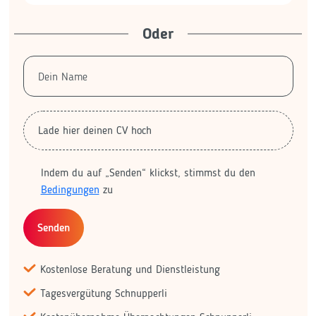
Oder
Lade hier deinen CV hoch
Indem du auf „Senden“ klickst, stimmst du den
Bedingungen
zu
Senden
Kostenlose Beratung und Dienstleistung
Tagesvergütung Schnupperli