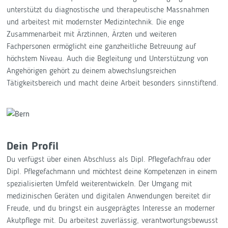
unterstützt du diagnostische und therapeutische Massnahmen
und arbeitest mit modernster Medizintechnik. Die enge
Zusammenarbeit mit Ärztinnen, Ärzten und weiteren
Fachpersonen ermöglicht eine ganzheitliche Betreuung auf
höchstem Niveau. Auch die Begleitung und Unterstützung von
Angehörigen gehört zu deinem abwechslungsreichen
Tätigkeitsbereich und macht deine Arbeit besonders sinnstiftend.
Dein Profil
Du verfügst über einen Abschluss als Dipl. Pflegefachfrau oder
Dipl. Pflegefachmann und möchtest deine Kompetenzen in einem
spezialisierten Umfeld weiterentwickeln. Der Umgang mit
medizinischen Geräten und digitalen Anwendungen bereitet dir
Freude, und du bringst ein ausgeprägtes Interesse an moderner
Akutpflege mit. Du arbeitest zuverlässig, verantwortungsbewusst