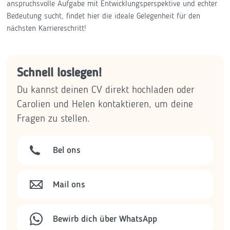
anspruchsvolle Aufgabe mit Entwicklungsperspektive und echter
Bedeutung sucht, findet hier die ideale Gelegenheit für den
nächsten Karriereschritt!
Schnell loslegen!
Du kannst deinen CV direkt hochladen oder
Carolien und Helen kontaktieren, um deine
Fragen zu stellen.
Bel ons
Mail ons
Bewirb dich über WhatsApp