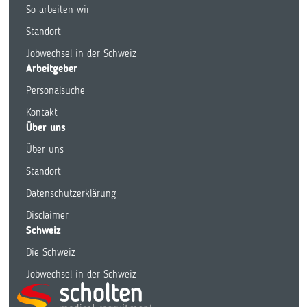
So arbeiten wir
Standort
Jobwechsel in der Schweiz
Arbeitgeber
Personalsuche
Kontakt
Über uns
Über uns
Standort
Datenschutzerklärung
Disclaimer
Schweiz
Die Schweiz
Jobwechsel in der Schweiz