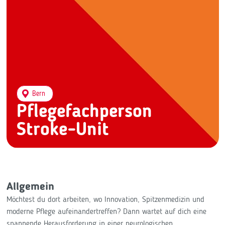
Bern
Pflegefachperson
Stroke-Unit
Allgemein
Möchtest du dort arbeiten, wo Innovation, Spitzenmedizin und
moderne Pflege aufeinandertreffen? Dann wartet auf dich eine
spannende Herausforderung in einer neurologischen