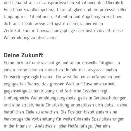
und behältst auch in anspruchsvollen Situationen den Überblick.
Eine hohe Sozialkompetenz, Teamfähigkeit und ein professioneller
Umgang mit Patientinnen, Patienten und Angehörigen zeichnen
dich aus. Idealerweise verfügst du bereits über einen
Zertifikatskurs in Überwachungspflege oder bist motiviert, diese
Weiterbildung zu absolvieren.
Deine Zukunft
Freue dich auf eine vielseitige und anspruchsvolle Tätigkeit in
einem hochmodernen klinischen Umfeld mit ausgezeichneten
Entwicklungsmöglichkeiten. Du wirst Teil eines erfahrenen und
engagierten Teams, das grossen Wert auf Zusammenarbeit,
gegenseitige Unterstützung und fachliche Exzellenz legt.
Umfangreiche Weiterbildungsangebote, gezielte Geräteschulungen
und eine strukturierte Einarbeitung unterstützen dich dabei, deine
beruflichen Ziele zu erreichen. Die Position bietet zudem eine
hervorragende Vorbereitung für weiterführende Spezialisierungen
in der Intensiv-, Anästhesie- oder Notfallpflege. Wer eine