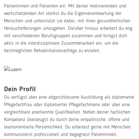
Patientinnen und Patienten ein. Mit deiner motivierenden und
wertschätzenden Art stärkst du die Eigenverantwortung der
Menschen und unterstützt sie dabei, mit ihren gesundheitlichen
Herausforderungen umzugehen. Darüber hinaus arbeitest du eng
mit verschiedenen Berufsgruppen zusammen und bringst dich
aktiv in die interdisziplinäre Zusammenarbeit ein, um die
bestmöglichen Rehabilitationserfolge zu erzielen.
Dein Profil
Du verfügst über eine abgeschlossene Ausbildung als diplomierte
Pflegefachfrau oder diplomierter Pflegefachmann oder über eine
vergleichbare anerkannte Qualifikation. Neben deiner fachlichen
Kompetenz überzeugst du durch deine empathische, offene und
teamorientierte Persönlichkeit. Du arbeitest gerne mit Menschen,
kommunizierst professionell und begegnest Patientinnen,