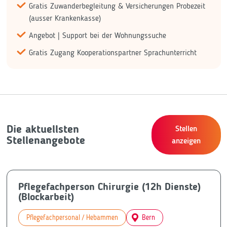
Gratis Zuwanderbegleitung & Versicherungen Probezeit
(ausser Krankenkasse)
Angebot | Support bei der Wohnungssuche
Gratis Zugang Kooperationspartner Sprachunterricht
Die aktuellsten
Stellen
Stellenangebote
anzeigen
Pflegefachperson Chirurgie (12h Dienste)
(Blockarbeit)
Pflegefachpersonal / Hebammen
Bern