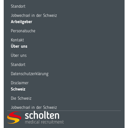
Standort
Jobwechsel in der Schweiz
Arbeitgeber
Personalsuche
Kontakt
Über uns
Über uns
Standort
Datenschutzerklärung
Disclaimer
Schweiz
Die Schweiz
Jobwechsel in der Schweiz