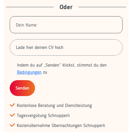
Oder
Lade hier deinen CV hoch
Indem du auf „Senden“ klickst, stimmst du den
Bedingungen
zu
Senden
Kostenlose Beratung und Dienstleistung
Tagesvergütung Schnupperli
Kostenübernahme Übernachtungen Schnupperli