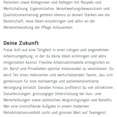
Patienten sowie Kolleginnen und Kollegen mit Respekt und
Wertschätzung. Eigeninitiative, Verantwortungsbewusstsein und
Qualitätsorientierung gehören ebenso zu deinen Stärken wie die
Bereitschaft, neue Ideen einzubringen und aktiv an der
Weiterentwicklung der Pflege mitzuwirken.
Deine Zukunft
Freue dich auf eine Tätigkeit in einer ruhigen und angenehmen
Arbeitsumgebung, in der du deine Ideen einbringen und aktiv
mitgestalten kannst. Flexible Arbeitszeitmodelle ermöglichen es
dir, Beruf und Privatleben optimal miteinander zu vereinbaren. Du
wirst Teil eines motivierten und wertschätzenden Teams, das sich
gemeinsam für eine hochwertige und patientenorientierte
Versorgung einsetzt. Darüber hinaus profitierst du von attraktiven
Sozialleistungen, grosszügiger Unterstützung bei Aus- und
Weiterbildungen sowie zahlreichen Vergünstigungen und Benefits.
Wer eine sinnstiftende Aufgabe in einem modernen
Rehabilitationsumfeld sucht und grossen Wert auf Teamgeist,