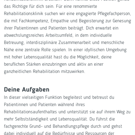
das Richtige für dich sein. Für eine renommierte
Rehabilitationsklinik suchen wir eine engagierte Pflegefachperson,
die mit Fachkompetenz, Empathie und Begeisterung zur Genesung
ihrer Patientinnen und Patienten beiträgt. Dich erwartet ein
abwechslungsreiches Arbeitsumfeld, in dem individuelle
Betreuung, interdisziplinäre Zusammenarbeit und menschliche
Nähe eine zentrale Rolle spielen. In einer idyllischen Umgebung
mit hoher Lebensqualität hast du die Möglichkeit, deine
beruflichen Stärken einzubringen und aktiv an einer
ganzheitlichen Rehabilitation mitzuwirken.
Deine Aufgaben
In dieser vielseitigen Funktion begleitest und betreust du
Patientinnen und Patienten während ihres
Rehabilitationsaufenthaltes und unterstützt sie auf ihrem Weg zu
mehr Selbstständigkeit und Lebensqualität. Du führst die
fachgerechte Grund- und Behandlungspflege durch und gehst
dabei individuell auf die Bedürfnisse und Ressourcen der