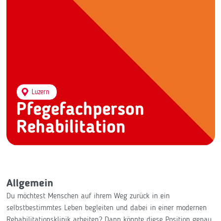
Luzern
Pfegefachperson
Rehabilitation
Allgemein
Du möchtest Menschen auf ihrem Weg zurück in ein
selbstbestimmtes Leben begleiten und dabei in einer modernen
Rehabilitationsklinik arbeiten? Dann könnte diese Position genau