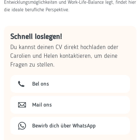
Entwicklungsmöglichkeiten und Work-Life-Balance legt, findet hier
die ideale berufliche Perspektive.
Schnell loslegen!
Du kannst deinen CV direkt hochladen oder
Carolien und Helen kontaktieren, um deine
Fragen zu stellen.
Bel ons
Mail ons
Bewirb dich über WhatsApp