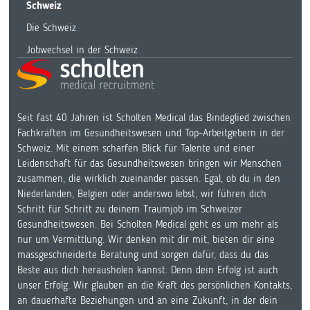
Schweiz
Die Schweiz
Jobwechsel in der Schweiz
Seit fast 40 Jahren ist Scholten Medical das Bindeglied zwischen
Fachkräften im Gesundheitswesen und Top-Arbeitgebern in der
Schweiz. Mit einem scharfen Blick für Talente und einer
Leidenschaft für das Gesundheitswesen bringen wir Menschen
zusammen, die wirklich zueinander passen. Egal, ob du in den
Niederlanden, Belgien oder anderswo lebst, wir führen dich
Schritt für Schritt zu deinem Traumjob im Schweizer
Gesundheitswesen. Bei Scholten Medical geht es um mehr als
nur um Vermittlung. Wir denken mit dir mit, bieten dir eine
massgeschneiderte Beratung und sorgen dafür, dass du das
Beste aus dich herausholen kannst. Denn dein Erfolg ist auch
unser Erfolg. Wir glauben an die Kraft des persönlichen Kontakts,
an dauerhafte Beziehungen und an eine Zukunft, in der dein