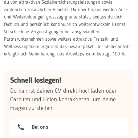
du von attraktiven Sozialversicherungsleistungen sowie
zahlreichen zusätzlichen Benefits. Darüber hinaus werden Aus-
und Weiterbildungen grosszügig unterstützt, sodass du dich
fachlich und persönlich kontinuierlich weiterentwickeln kannst.
Verschiedene Vergünstigungen bei ausgewählten
Partnerunternehmen sowie weitere attraktive Freizeit- und
Wellnessangebote ergänzen das Gesamtpaket. Der Stellenantritt
erfolgt nach Vereinbarung, das Arbeitspensum beträgt 100 %.
Schnell loslegen!
Du kannst deinen CV direkt hochladen oder
Carolien und Helen kontaktieren, um deine
Fragen zu stellen.
Bel ons