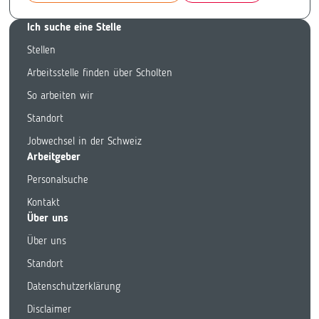
Ich suche eine Stelle
Stellen
Arbeitsstelle finden über Scholten
So arbeiten wir
Standort
Jobwechsel in der Schweiz
Arbeitgeber
Personalsuche
Kontakt
Über uns
Über uns
Standort
Datenschutzerklärung
Disclaimer