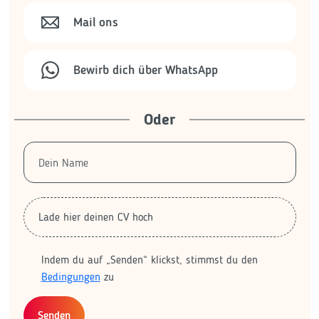
Mail ons
Bewirb dich über WhatsApp
Oder
Lade hier deinen CV hoch
Indem du auf „Senden“ klickst, stimmst du den
Bedingungen
zu
Senden