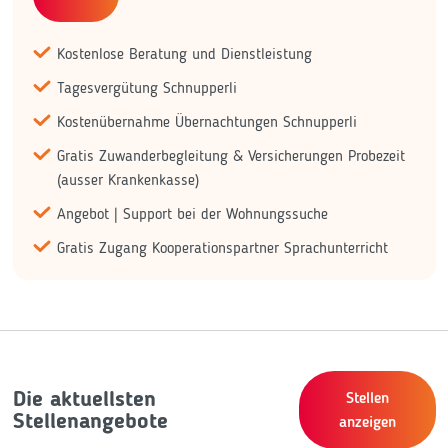
Kostenlose Beratung und Dienstleistung
Tagesvergütung Schnupperli
Kostenübernahme Übernachtungen Schnupperli
Gratis Zuwanderbegleitung & Versicherungen Probezeit
(ausser Krankenkasse)
Angebot | Support bei der Wohnungssuche
Gratis Zugang Kooperationspartner Sprachunterricht
Die aktuellsten
Stellen
Stellenangebote
anzeigen