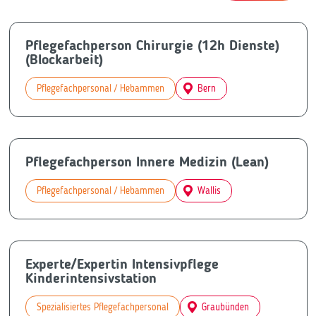
Pflegefachperson Chirurgie (12h Dienste)
(Blockarbeit)
Pflegefachpersonal / Hebammen
Bern
Pflegefachperson Innere Medizin (Lean)
Pflegefachpersonal / Hebammen
Wallis
Experte/Expertin Intensivpflege
Kinderintensivstation
Spezialisiertes Pflegefachpersonal
Graubünden