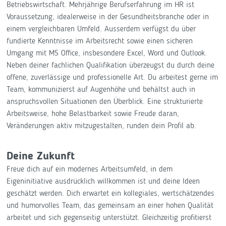
Betriebswirtschaft. Mehrjährige Berufserfahrung im HR ist
Voraussetzung, idealerweise in der Gesundheitsbranche oder in
einem vergleichbaren Umfeld. Ausserdem verfügst du über
fundierte Kenntnisse im Arbeitsrecht sowie einen sicheren
Umgang mit MS Office, insbesondere Excel, Word und Outlook.
Neben deiner fachlichen Qualifikation überzeugst du durch deine
offene, zuverlässige und professionelle Art. Du arbeitest gerne im
Team, kommunizierst auf Augenhöhe und behältst auch in
anspruchsvollen Situationen den Überblick. Eine strukturierte
Arbeitsweise, hohe Belastbarkeit sowie Freude daran,
Veränderungen aktiv mitzugestalten, runden dein Profil ab.
Deine Zukunft
Freue dich auf ein modernes Arbeitsumfeld, in dem
Eigeninitiative ausdrücklich willkommen ist und deine Ideen
geschätzt werden. Dich erwartet ein kollegiales, wertschätzendes
und humorvolles Team, das gemeinsam an einer hohen Qualität
arbeitet und sich gegenseitig unterstützt. Gleichzeitig profitierst