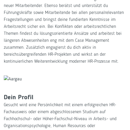
neuer Mitarbeitender. Ebenso berätst und unterstützt du
Führungskräfte sowie Mitarbeitende bei allen personalrelevanten
Fragestellungen und bringst deine fundierten Kenntnisse im
Arbeitsrecht sicher ein. Bei Konflikten oder arbeitsrechtlichen
Themen findest du lösungsorientierte Ansätze und arbeitest bei
längeren Abwesenheiten eng mit dem Case Management
zusammen. Zusätzlich engagierst du dich aktiv in
bereichsübergreifenden HR-Projekten und wirkst an der
kontinuierlichen Weiterentwicklung moderner HR-Prozesse mit.
Dein Profil
Gesucht wird eine Persönlichkeit mit einem erfolgreichen HR-
Fachausweis oder einem abgeschlossenen Studium auf
Fachhochschul- oder Höher-Fachschul-Niveau in Arbeits- und
Organisationspsychologie, Human Resources oder